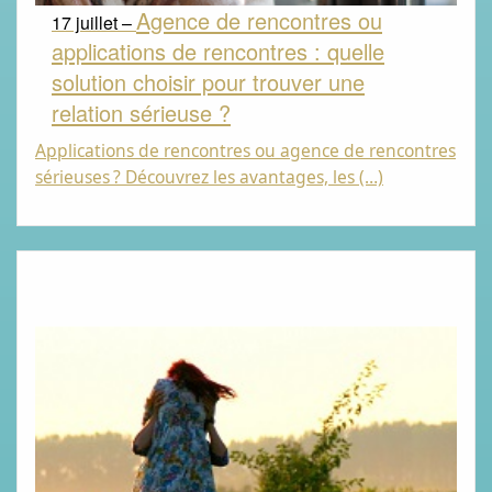
Agence de rencontres ou
17 juillet –
applications de rencontres : quelle
solution choisir pour trouver une
relation sérieuse ?
Applications de rencontres ou agence de rencontres
sérieuses
? Découvrez les avantages, les (…)