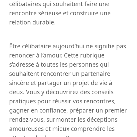
célibataires qui souhaitent faire une
rencontre sérieuse et construire une
relation durable.
Être célibataire aujourd’hui ne signifie pas
renoncer à l’amour. Cette rubrique
s’adresse à toutes les personnes qui
souhaitent rencontrer un partenaire
sincère et partager un projet de vie à
deux. Vous y découvrirez des conseils
pratiques pour réussir vos rencontres,
gagner en confiance, préparer un premier
rendez-vous, surmonter les déceptions
amoureuses et mieux comprendre les