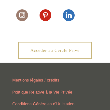
Instagram
Pinterest
Linkedin
Accéder au Cercle Privé
Mentions légales / crédits
Politique Relative à la Vie Privée
Conditions Générales d’Utilisation