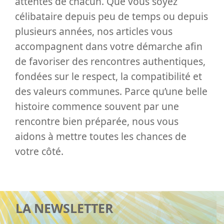
attentes de chacun. Que vous soyez
célibataire depuis peu de temps ou depuis
plusieurs années, nos articles vous
accompagnent dans votre démarche afin
de favoriser des rencontres authentiques,
fondées sur le respect, la compatibilité et
des valeurs communes. Parce qu’une belle
histoire commence souvent par une
rencontre bien préparée, nous vous
aidons à mettre toutes les chances de
votre côté.
LA NEWSLETTER