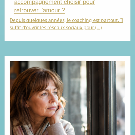
accompagnement choisir pour
retrouver l’amour ?
Depuis quelques années, le coaching est partout. Il
suffit d’ouvrir les réseaux sociaux pour (…)