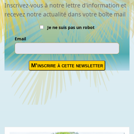
Inscrivez-vous à notre lettre d'information et
recevez notre actualité dans votre boîte mail
Je ne suis pas un robot
Email