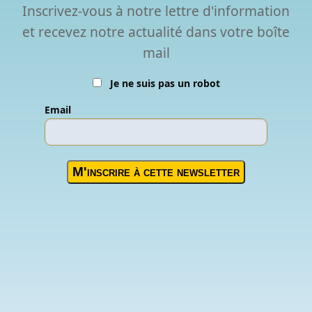
Inscrivez-vous à notre lettre d'information
et recevez notre actualité dans votre boîte
mail
Je ne suis pas un robot
Email