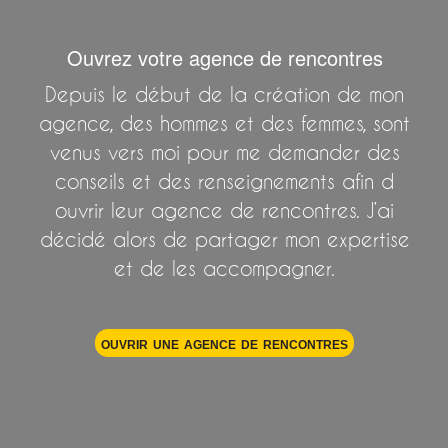
Ouvrez votre agence de rencontres
Depuis le début de la création de mon
agence, des hommes et des femmes, sont
venus vers moi pour me demander des
conseils et des renseignements afin d
ouvrir leur agence de rencontres. J’ai
décidé alors de partager mon expertise
et de les accompagner.
ouvrir une agence de rencontres