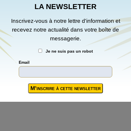
LA NEWSLETTER
Inscrivez-vous à notre lettre d'information et
recevez notre actualité dans votre boîte de
messagerie.
Je ne suis pas un robot
Email