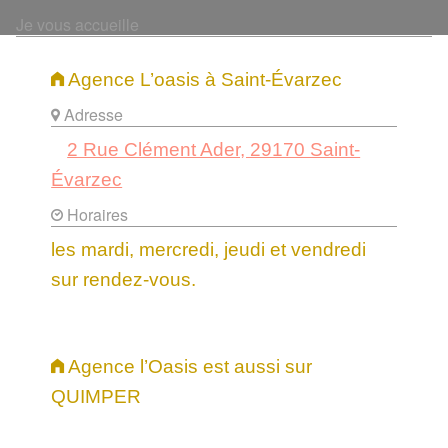
Je vous accueille
Agence L’oasis à Saint-Évarzec
Adresse
2 Rue Clément Ader, 29170 Saint-
Évarzec
Horaires
les mardi, mercredi, jeudi et vendredi
sur rendez-vous.
Agence l’Oasis est aussi sur
QUIMPER