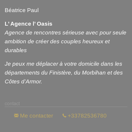
Béatrice Paul
L’ Agence l’ Oasis
Agence de rencontres sérieuse avec pour seule
ambition de créer des couples heureux et
durables
Je peux me déplacer à votre domicile dans les
départements du Finistère, du Morbihan et des
Côtes d’Armor.
contact
Me contacter
+33782536780