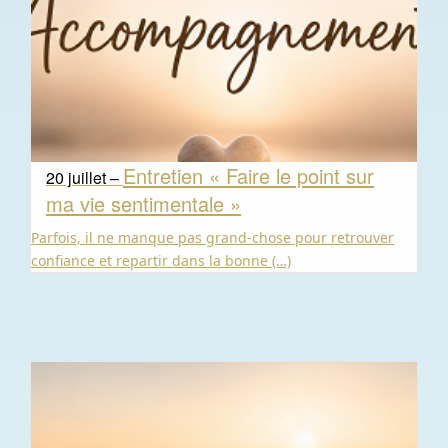
Entretien « Faire le point sur
20 juillet –
ma vie sentimentale »
Parfois, il ne manque pas grand-chose pour retrouver
confiance et repartir dans la bonne (…)