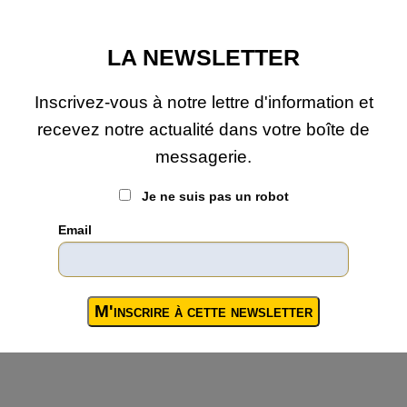
LA NEWSLETTER
Inscrivez-vous à notre lettre d'information et
recevez notre actualité dans votre boîte de
messagerie.
Je ne suis pas un robot
Email