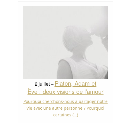
Platon, Adam et
2 juillet –
Ève : deux visions de l’amour
Pourquoi cherchons-nous à partager notre
vie avec une autre personne ? Pourquoi
certaines (…)