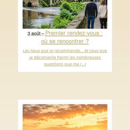
Premier rendez-vous :
3 août –
où se rencontrer ?
Les lieux que je recommande… et ceux que
je déconseille Parmi les nombreuses
questions que me (…)