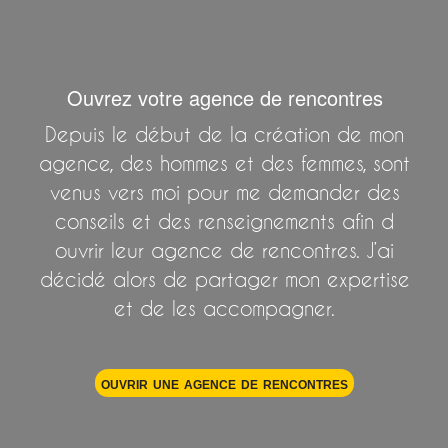
Ouvrez votre agence de rencontres
Depuis le début de la création de mon
agence, des hommes et des femmes, sont
venus vers moi pour me demander des
conseils et des renseignements afin d
ouvrir leur agence de rencontres. J’ai
décidé alors de partager mon expertise
et de les accompagner.
ouvrir une agence de rencontres