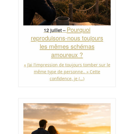
Pourquoi
12 juillet –
reproduisons-nous toujours
les mêmes schémas
amoureux ?
« J’ai l’impression de toujours tomber sur le
même type de personne.. » Cette
confidence, je (…)