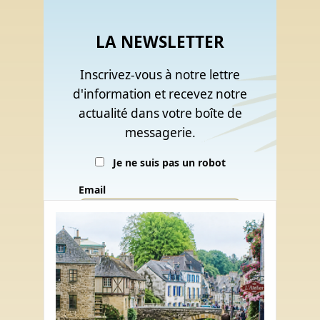
LA NEWSLETTER
Inscrivez-vous à notre lettre
d'information et recevez notre
actualité dans votre boîte de
messagerie.
Je ne suis pas un robot
Email