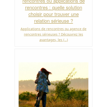
rencontres ou applications de
rencontres : quelle solution
choisir pour trouver une
relation sérieuse ?
Applications de rencontres ou agence de
rencontres sérieuses ? Découvrez les
avantages, les (…)