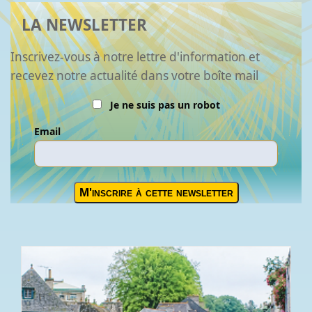
LA NEWSLETTER
Inscrivez-vous à notre lettre d'information et
recevez notre actualité dans votre boîte mail
Je ne suis pas un robot
Email