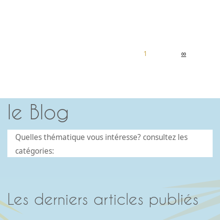
1
∞
le Blog
Quelles thématique vous intéresse? consultez les
catégories:
Les derniers articles publiés