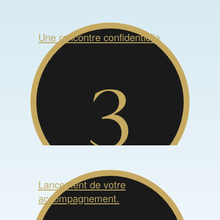
Une rencontre confidentielle
Lancement de votre
accompagnement.