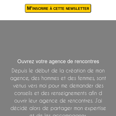
Ouvrez votre agence de rencontres
Depuis le début de la création de mon
agence, des hommes et des femmes, sont
venus vers moi pour me demander des
conseils et des renseignements afin d
ouvrir leur agence de rencontres. J’ai
décidé alors de partager mon expertise
et de les accompagner.