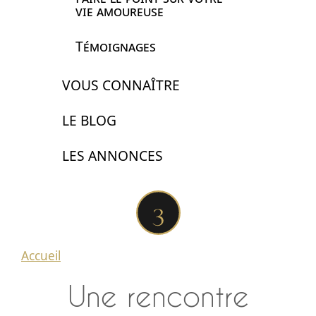
vie amoureuse
Témoignages
VOUS CONNAÎTRE
LE BLOG
LES ANNONCES
Accueil
Une rencontre