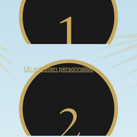
Un entretien personnalisé