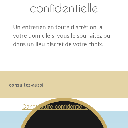
confidentielle
Un entretien en toute discrétion, à
votre domicile si vous le souhaitez ou
dans un lieu discret de votre choix.
consultez-aussi
Candidature confidentielle