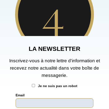
LA NEWSLETTER
Inscrivez-vous à notre lettre d'information et
recevez notre actualité dans votre boîte de
messagerie.
Je ne suis pas un robot
Email