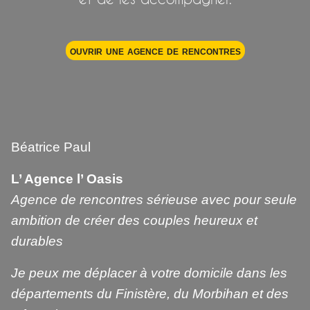
ouvrir une agence de rencontres
Béatrice Paul
L’ Agence l’ Oasis
Agence de rencontres sérieuse avec pour seule
ambition de créer des couples heureux et
durables
Je peux me déplacer à votre domicile dans les
départements du Finistère, du Morbihan et des