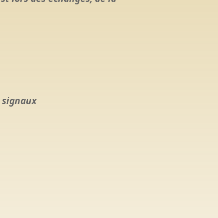
s signaux