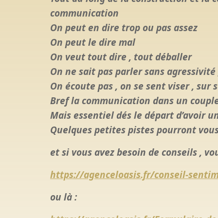
communication
On peut en dire trop ou pas assez
On peut le dire mal
On veut tout dire , tout déballer
On ne sait pas parler sans agressivité
On écoute pas , on se sent viser , sur 
Bref la communication dans un couple ,
Mais essentiel dés le départ d’avoir u
Quelques petites pistes pourront vous
et si vous avez besoin de conseils , vo
https://agenceloasis.fr/conseil-senti
ou là :