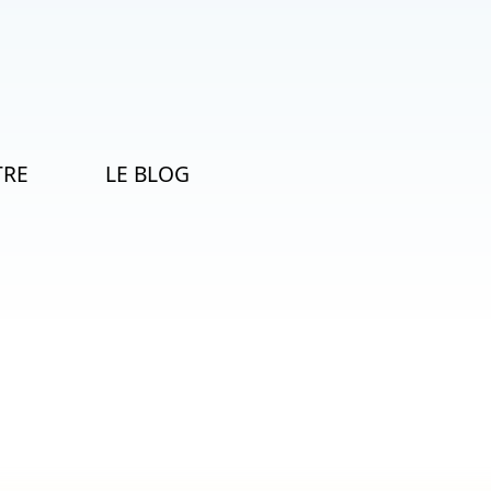
TRE
LE BLOG