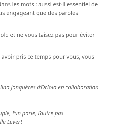
ans les mots : aussi est-il essentiel de
 plus engageant que des paroles
ole et ne vous taisez pas pour éviter
 avoir pris ce temps pour vous, vous
lina Jonquères d’Oriola en collaboration
ple, l’un parle, l’autre pas
lle Levert