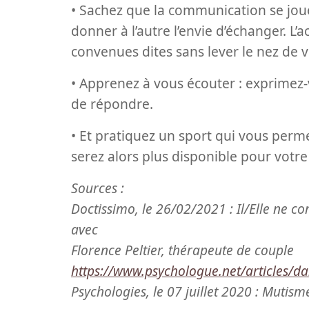
• Sachez que la communication se jou
donner à l’autre l’envie d’échanger. L’
convenues dites sans lever le nez de 
• Apprenez à vous écouter : exprimez-
de répondre.
• Et pratiquez un sport qui vous perm
serez alors plus disponible pour votre
Sources :
Doctissimo, le 26/02/2021 : Il/Elle ne 
avec
Florence Peltier, thérapeute de couple
https://www.psychologue.net/articles/da
Psychologies, le 07 juillet 2020 : Mutisme