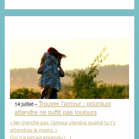
Trouver l’amour : pourquoi
14 juillet –
attendre ne suffit pas toujours
«
Ne cherche pas, l’amour viendra quand tu t’y
attendras le moins.
»
Qui n’a jamais entendu (…)