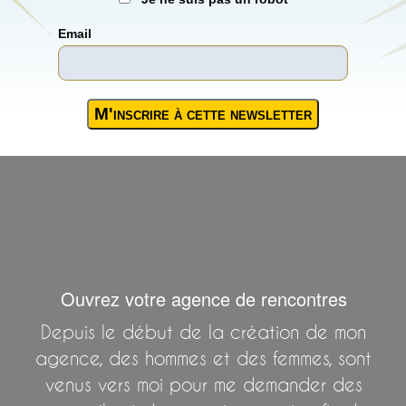
Email
Ouvrez votre agence de rencontres
Depuis le début de la création de mon
agence, des hommes et des femmes, sont
venus vers moi pour me demander des