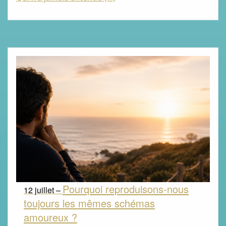
Pourquoi reproduisons-nous
12 juillet –
toujours les mêmes schémas
amoureux ?