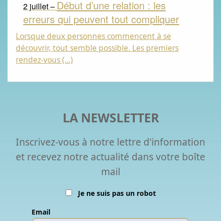
Début d’une relation : les
2 juillet –
erreurs qui peuvent tout compliquer
Lorsque deux personnes commencent à se
découvrir, tout semble possible. Les premiers
rendez-vous (…)
LA NEWSLETTER
Inscrivez-vous à notre lettre d'information
et recevez notre actualité dans votre boîte
mail
Je ne suis pas un robot
Email