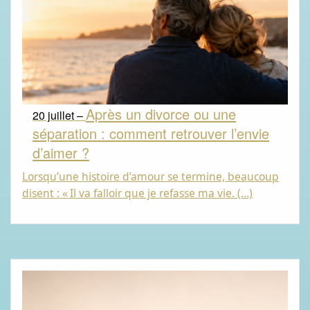
Après un divorce ou une
20 juillet –
séparation : comment retrouver l’envie
d’aimer ?
Lorsqu’une histoire d’amour se termine, beaucoup
disent : «
Il va falloir que je refasse ma vie. (…)