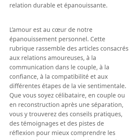
relation durable et épanouissante.
L’amour est au cœur de notre
épanouissement personnel. Cette
rubrique rassemble des articles consacrés
aux relations amoureuses, à la
communication dans le couple, à la
confiance, à la compatibilité et aux
différentes étapes de la vie sentimentale.
Que vous soyez célibataire, en couple ou
en reconstruction après une séparation,
vous y trouverez des conseils pratiques,
des témoignages et des pistes de
réflexion pour mieux comprendre les