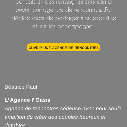
conseils et des renseignements afin d
ouvrir leur agence de rencontres. J’ai
décidé alors de partager mon expertise
et de les accompagner.
ouvrir une agence de rencontres
Béatrice Paul
L’ Agence l’ Oasis
Agence de rencontres sérieuse avec pour seule
ambition de créer des couples heureux et
durables