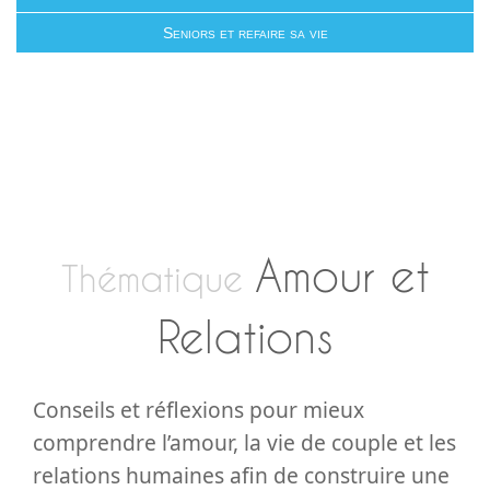
Seniors et refaire sa vie
Amour et
Thématique
Relations
Conseils et réflexions pour mieux
comprendre l’amour, la vie de couple et les
relations humaines afin de construire une