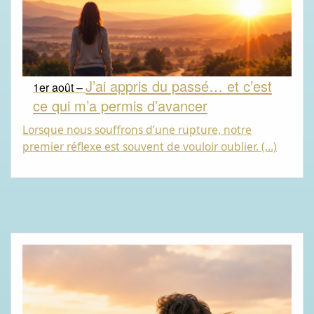
J’ai appris du passé… et c’est
1er août –
ce qui m’a permis d’avancer
Lorsque nous souffrons d’une rupture, notre
premier réflexe est souvent de vouloir oublier. (…)