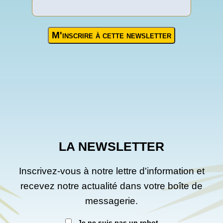
LA NEWSLETTER
Inscrivez-vous à notre lettre d'information et
recevez notre actualité dans votre boîte de
messagerie.
Je ne suis pas un robot