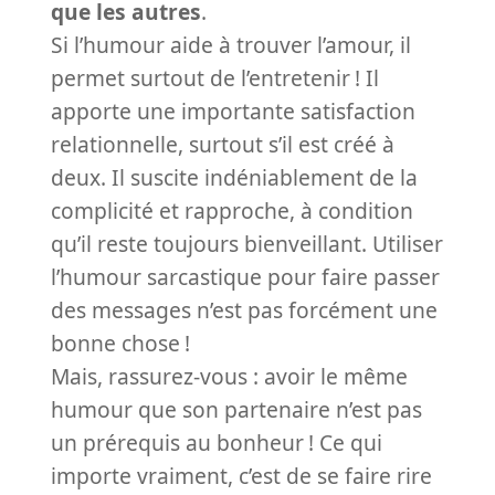
que les autres
.
Si l’humour aide à trouver l’amour, il
permet surtout de l’entretenir
! Il
apporte une importante satisfaction
relationnelle, surtout s’il est créé à
deux. Il suscite indéniablement de la
complicité et rapproche, à condition
qu’il reste toujours bienveillant. Utiliser
l’humour sarcastique pour faire passer
des messages n’est pas forcément une
bonne chose
!
Mais, rassurez-vous : avoir le même
humour que son partenaire n’est pas
un prérequis au bonheur
! Ce qui
importe vraiment, c’est de se faire rire