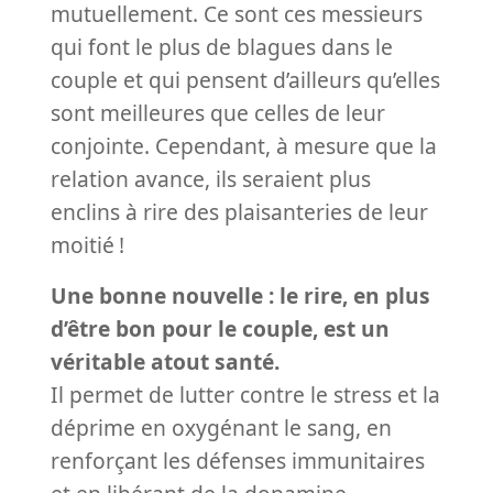
mutuellement. Ce sont ces messieurs
qui font le plus de blagues dans le
couple et qui pensent d’ailleurs qu’elles
sont meilleures que celles de leur
conjointe. Cependant, à mesure que la
relation avance, ils seraient plus
enclins à rire des plaisanteries de leur
moitié
!
Une bonne nouvelle : le rire, en plus
d’être bon pour le couple, est un
véritable atout santé.
Il permet de lutter contre le stress et la
déprime en oxygénant le sang, en
renforçant les défenses immunitaires