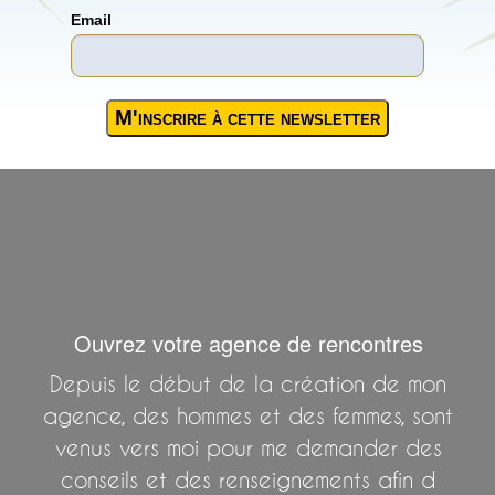
Email
Ouvrez votre agence de rencontres
Depuis le début de la création de mon
agence, des hommes et des femmes, sont
venus vers moi pour me demander des
conseils et des renseignements afin d