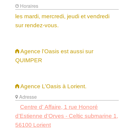
Horaires
les mardi, mercredi, jeudi et vendredi
sur rendez-vous.
Agence l’Oasis est aussi sur
QUIMPER
Agence L’Oasis à Lorient.
Adresse
Centre d' Affaire, 1 rue Honoré
d’Estienne d’Orves - Celtic submarine 1,
56100 Lorient