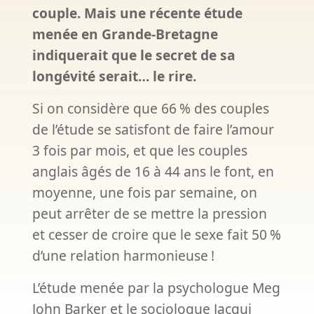
couple. Mais une récente étude
menée en Grande-Bretagne
indiquerait que le secret de sa
longévité serait… le rire.
Si on considère que 66
% des couples
de l’étude se satisfont de faire l’amour
3 fois par mois, et que les couples
anglais âgés de 16 à 44 ans le font, en
moyenne, une fois par semaine, on
peut arrêter de se mettre la pression
et cesser de croire que le sexe fait 50
%
d’une relation harmonieuse
!
L’étude menée par la psychologue Meg
John Barker et le sociologue Jacqui