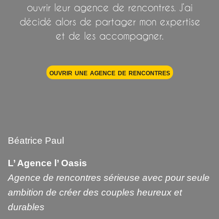
ouvrir leur agence de rencontres. J’ai
décidé alors de partager mon expertise
et de les accompagner.
ouvrir une agence de rencontres
Béatrice Paul
L’ Agence l’ Oasis
Agence de rencontres sérieuse avec pour seule
ambition de créer des couples heureux et
durables