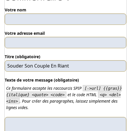
Votre nom
Votre adresse email
Titre (obligatoire)
Texte de votre message (obligatoire)
Ce formulaire accepte les raccourcis SPIP
[->url] {{gras}}
et le code HTML
{italique} <quote> <code>
<q> <del>
. Pour créer des paragraphes, laissez simplement des
<ins>
lignes vides.