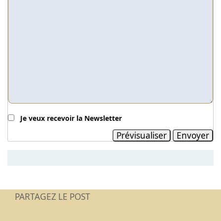
Je veux recevoir la Newsletter
PARTAGEZ LE POST