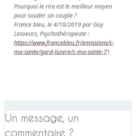
Pourquoi le rire est le meilleur moyen
pour souder un couple
?
France bleu, le 4/10/2019 par Guy
Lesoeurs, Psychothérapeute :
https://www.francebleu.fr/emissions/c-
ma-sante/gard-lozere/c-ma-sante-7
1
Un message, un
commentaire ?