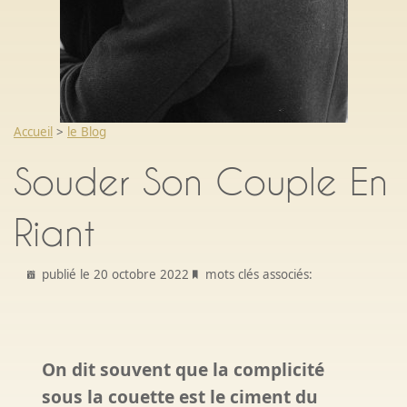
Accueil
>
le Blog
Souder Son Couple En
Riant
publié le 20 octobre 2022
mots clés associés:
On dit souvent que la complicité
sous la couette est le ciment du