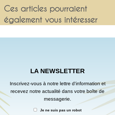
Ces articles pourraient
également vous intéresser
LA NEWSLETTER
Inscrivez-vous à notre lettre d'information et
recevez notre actualité dans votre boîte de
messagerie.
Je ne suis pas un robot